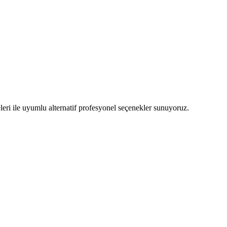
leri ile uyumlu alternatif profesyonel seçenekler sunuyoruz.