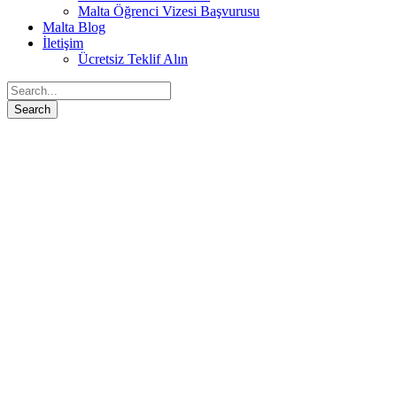
Malta Öğrenci Vizesi Başvurusu
Malta Blog
İletişim
Ücretsiz Teklif Alın