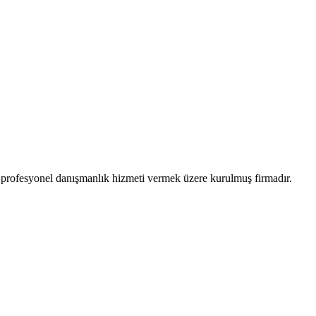
a profesyonel danışmanlık hizmeti vermek üzere kurulmuş firmadır.